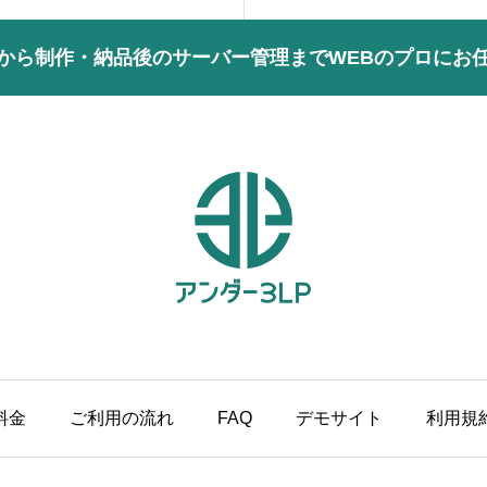
から制作・納品後のサーバー管理までWEBのプロにお
料金
ご利用の流れ
FAQ
デモサイト
利用規