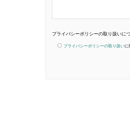
プライバシーポリシーの取り扱いに
プライバシーポリシーの取り扱い
に