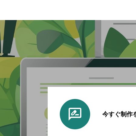
今すぐ制作