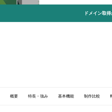
ドメイン取得
概要
特長・強み
基本機能
制作比較