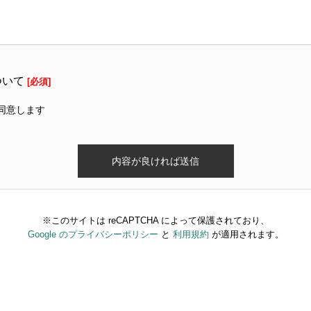
ついて
[必須]
同意します
※このサイトは reCAPTCHA によって保護されており、
Google のプライバシーポリシー
と
利用規約
が適用されます。