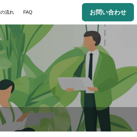
お問い合わせ
用の流れ
FAQ