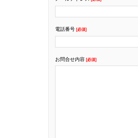
電話番号
[必須]
お問合せ内容
[必須]