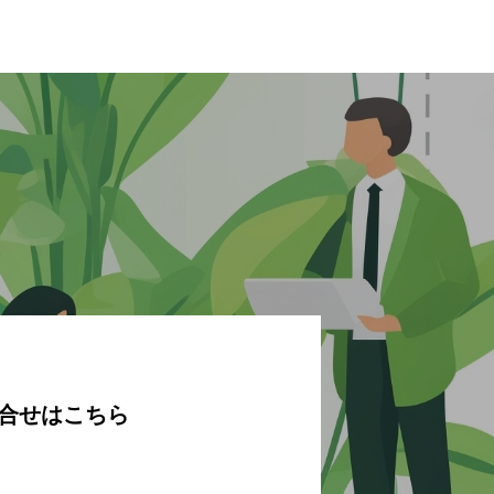
合せはこちら