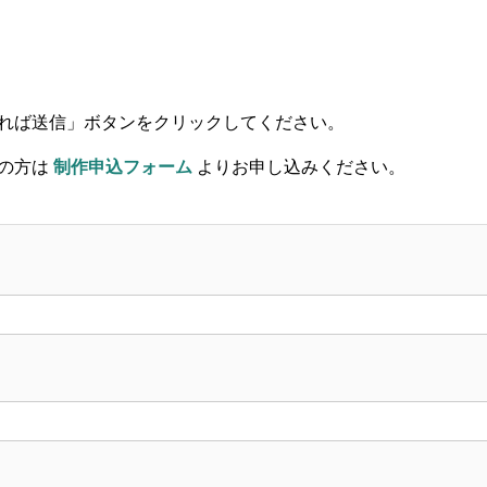
れば送信」ボタンをクリックしてください。
望の方は
制作申込フォーム
よりお申し込みください。