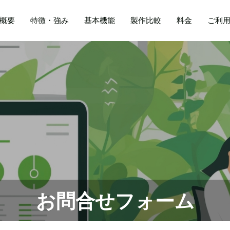
概要
特徴・強み
基本機能
製作比較
料金
ご利
お問合せフォーム