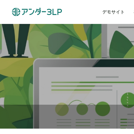
デモサイト