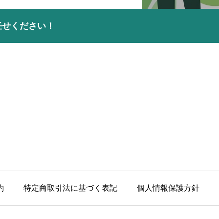
任せください！
約
特定商取引法に基づく表記
個人情報保護方針