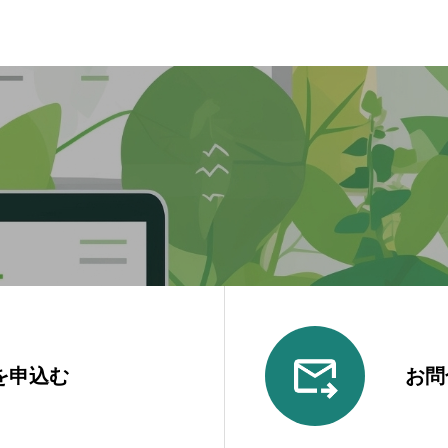
を申込む
お問