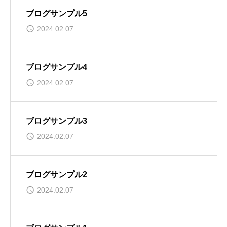
ブログサンプル5
2024.02.07
ブログサンプル4
2024.02.07
ブログサンプル3
2024.02.07
ブログサンプル2
2024.02.07